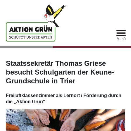
Menü
Staatssekretär Thomas Griese
besucht Schulgarten der Keune-
Grundschule in Trier
Freiluftklassenzimmer als Lernort / Förderung durch
die „Aktion Grün“