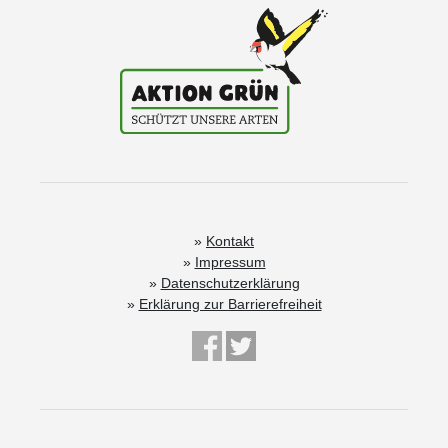
Kontakt
Impressum
Datenschutzerklärung
Erklärung zur Barrierefreiheit