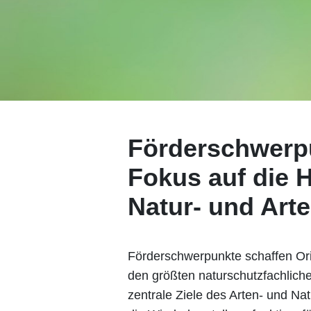
Förderschwerpu
Fokus auf die 
Natur- und Art
Förderschwerpunkte schaffen Ori
den größten naturschutzfachliche
zentrale Ziele des Arten- und Na