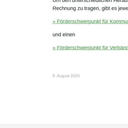
Um den unterschiedlichen Hera
Rechnung zu tragen, gibt es jewe
Förderschwerpunkt für Komm
und einen
Förderschwerpunkt für Verbän
8. August 2026