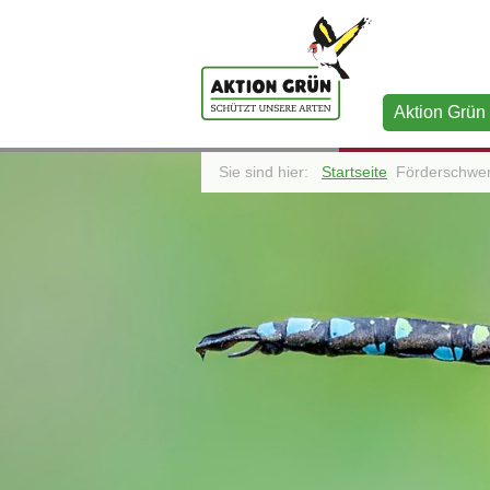
Aktion Grün
Sie sind hier:
Startseite
Förderschwe