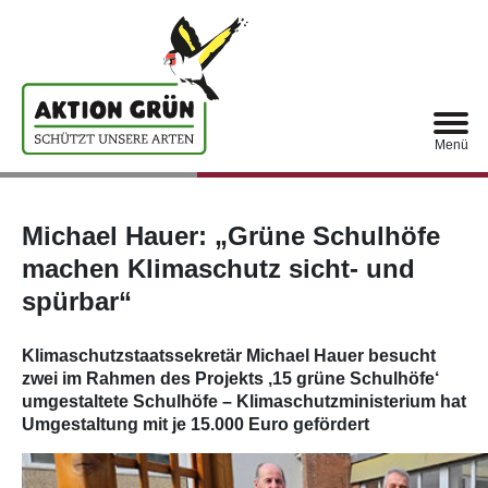
Menü
Michael Hauer: „Grüne Schulhöfe
machen Klimaschutz sicht- und
spürbar“
Klimaschutzstaatssekretär Michael Hauer besucht
zwei im Rahmen des Projekts ‚15 grüne Schulhöfe‘
umgestaltete Schulhöfe – Klimaschutzministerium hat
Umgestaltung mit je 15.000 Euro gefördert