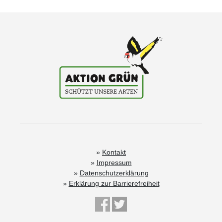
Kontakt
Impressum
Datenschutzerklärung
Erklärung zur Barrierefreiheit