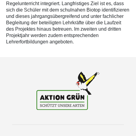
Regelunterricht integriert. Langfristiges Ziel ist es, dass
sich die Schüler mit dem schulnahen Biotop identifizieren
und dieses jahrgangsübergreifend und unter fachlicher
Begleitung der beteiligten Lehrkräfte über die Laufzeit
des Projektes hinaus betreuen. Im zweiten und dritten
Projektjahr werden zudem entsprechenden
Lehrerfortbildungen angeboten.