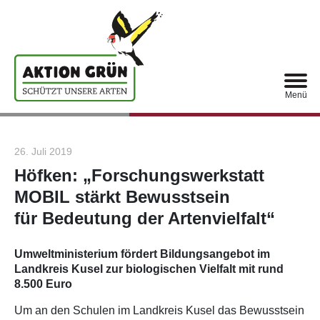
Menü
26. Juli 2019
Höfken: „Forschungswerkstatt
MOBIL stärkt Bewusstsein
für Bedeutung der Artenvielfalt“
Umweltministerium fördert Bildungsangebot im
Landkreis Kusel
zur biologischen Vielfalt mit rund
8.500 Euro
Um an den Schulen im Landkreis Kusel das Bewusstsein