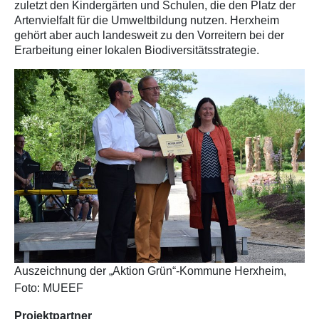
zuletzt den Kindergärten und Schulen, die den Platz der
Artenvielfalt für die Umweltbildung nutzen. Herxheim
gehört aber auch landesweit zu den Vorreitern bei der
Erarbeitung einer lokalen Biodiversitätsstrategie.
Auszeichnung der „Aktion Grün“-Kommune Herxheim,
Foto: MUEEF
Projektpartner