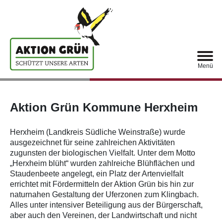
Menü
Aktion Grün Kommune H
Aktion Grün Kommune Herxheim
Herxheim (Landkreis Südliche Weinstraße) wurde
ausgezeichnet für seine zahlreichen Aktivitäten
zugunsten der biologischen Vielfalt. Unter dem Motto
„Herxheim blüht“ wurden zahlreiche Blühflächen und
Staudenbeete angelegt, ein Platz der Artenvielfalt
errichtet mit Fördermitteln der Aktion Grün bis hin zur
naturnahen Gestaltung der Uferzonen zum Klingbach.
Alles unter intensiver Beteiligung aus der Bürgerschaft,
aber auch den Vereinen, der Landwirtschaft und nicht