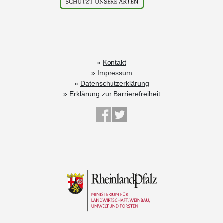
Kontakt
Impressum
Datenschutzerklärung
Erklärung zur Barrierefreiheit