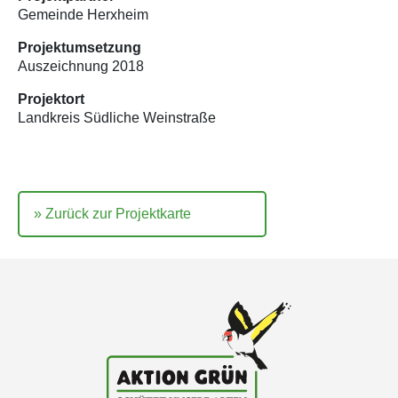
Gemeinde Herxheim
Projektumsetzung
Auszeichnung 2018
Projektort
Landkreis Südliche Weinstraße
Zurück zur Projektkarte