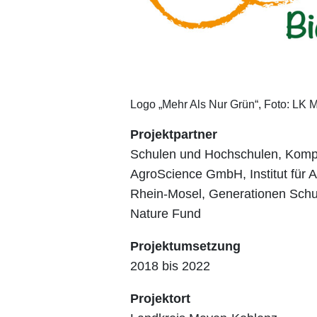
Logo „Mehr Als Nur Grün“, Foto: LK
Projektpartner
Schulen und Hochschulen, Kompe
AgroScience GmbH, Institut für A
Rhein-Mosel, Generationen Schu
Nature Fund
Projektumsetzung
2018 bis 2022
Projektort