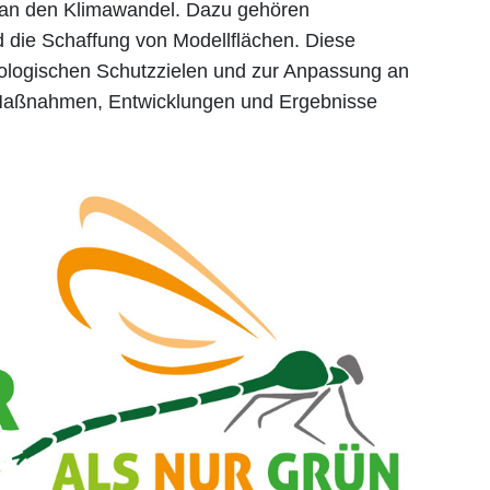
g an den Klimawandel. Dazu gehören
d die Schaffung von Modellflächen. Diese
ologischen Schutzzielen und zur Anpassung an
 Maßnahmen, Entwicklungen und Ergebnisse