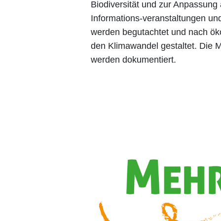
Biodiversität und zur Anpassun
Informations-veranstaltungen un
werden begutachtet und nach ök
den Klimawandel gestaltet. Die
werden dokumentiert.