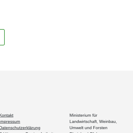
Kontakt
Ministerium für
Impressum
Landwirtschaft, Weinbau,
Datenschutzerklärung
Umwelt und Forsten